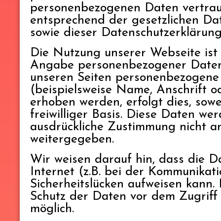
personenbezogenen Daten vertrau
entsprechend der gesetzlichen Dat
sowie dieser Datenschutzerklärung
Die Nutzung unserer Webseite ist
Angabe personenbezogener Daten 
unseren Seiten personenbezogene
(beispielsweise Name, Anschrift 
erhoben werden, erfolgt dies, sowei
freiwilliger Basis. Diese Daten we
ausdrückliche Zustimmung nicht an
weitergegeben.
Wir weisen darauf hin, dass die 
Internet (z.B. bei der Kommunikat
Sicherheitslücken aufweisen kann. 
Schutz der Daten vor dem Zugriff d
möglich.