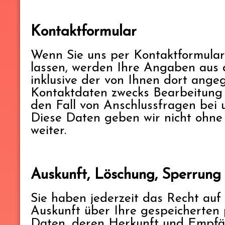
Kontaktformular
Wenn Sie uns per Kontaktformul
lassen, werden Ihre Angaben aus
inklusive der von Ihnen dort ang
Kontaktdaten zwecks Bearbeitung
den Fall von Anschlussfragen bei 
Diese Daten geben wir nicht ohne 
weiter.
Auskunft, Löschung, Sperrung
Sie haben jederzeit das Recht auf 
Auskunft über Ihre gespeicherte
Daten, deren Herkunft und Empf