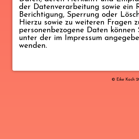
der Datenverarbeitung sowie ein 
Berichtigung, Sperrung oder Lösc
Hierzu sowie zu weiteren Fragen
personenbezogene Daten können Si
unter der im Impressum angegebe
wenden.
© Eike Koch 